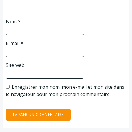
Nom
*
E-mail
*
Site web
Enregistrer mon nom, mon e-mail et mon site dans
le navigateur pour mon prochain commentaire.