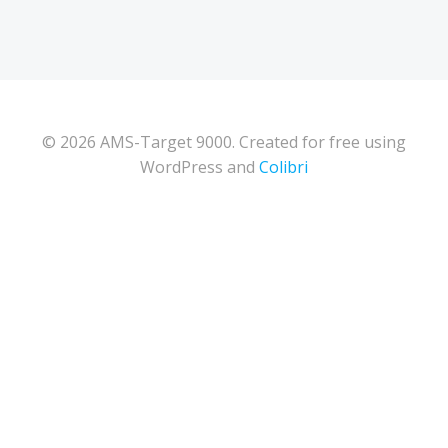
© 2026 AMS-Target 9000. Created for free using
WordPress and
Colibri