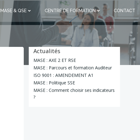
 MASE & QSE
CENTRE DE FORMATION
CONTACT
Actualités
MASE : AXE 2 ET RSE
MASE : Parcours et formation Auditeur
ISO 9001 : AMENDEMENT A1
MASE : Politique SSE
MASE : Comment choisir ses indicateurs
?