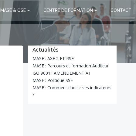
 MASE & QSE
CENTRE DE FORMATION
CONTACT
Actualités
MASE : AXE 2 ET RSE
MASE : Parcours et formation Auditeur
ISO 9001 : AMENDEMENT A1
MASE : Politique SSE
MASE : Comment choisir ses indicateurs
?