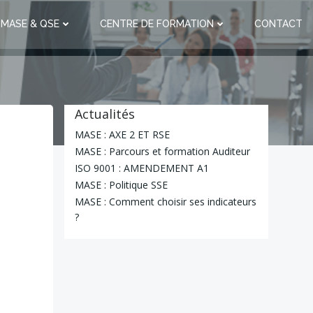
 MASE & QSE
CENTRE DE FORMATION
CONTACT
Actualités
MASE : AXE 2 ET RSE
MASE : Parcours et formation Auditeur
ISO 9001 : AMENDEMENT A1
MASE : Politique SSE
MASE : Comment choisir ses indicateurs
?