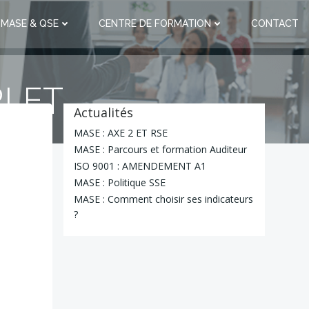
 MASE & QSE
CENTRE DE FORMATION
CONTACT
PLET
Actualités
MASE : AXE 2 ET RSE
MASE : Parcours et formation Auditeur
ISO 9001 : AMENDEMENT A1
MASE : Politique SSE
MASE : Comment choisir ses indicateurs
?