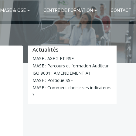
 MASE & QSE
CENTRE DE FORMATION
CONTACT
Actualités
MASE : AXE 2 ET RSE
MASE : Parcours et formation Auditeur
ISO 9001 : AMENDEMENT A1
MASE : Politique SSE
MASE : Comment choisir ses indicateurs
?