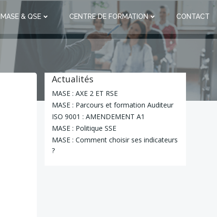
 MASE & QSE
CENTRE DE FORMATION
CONTACT
Actualités
MASE : AXE 2 ET RSE
MASE : Parcours et formation Auditeur
ISO 9001 : AMENDEMENT A1
MASE : Politique SSE
MASE : Comment choisir ses indicateurs
?