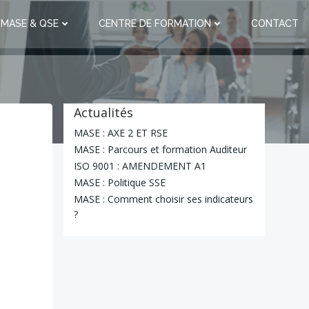
 MASE & QSE
CENTRE DE FORMATION
CONTACT
Actualités
MASE : AXE 2 ET RSE
MASE : Parcours et formation Auditeur
ISO 9001 : AMENDEMENT A1
MASE : Politique SSE
MASE : Comment choisir ses indicateurs
?