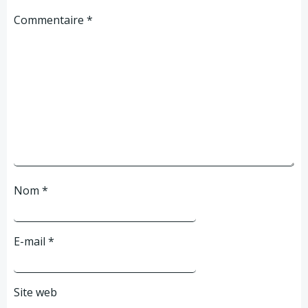
Commentaire
*
Nom
*
E-mail
*
Site web