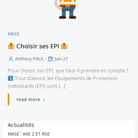
MASE
Choisir ses EPI
-
Anthony PAUL
Juin 27
Pour choisir ses EPI, que faut-il prendre en compte ?
Tout d’abord, les Equipements de Protection
Individuelle (EPI) sont […]
read more
Actualités
MASE : AXE 2 ET RSE