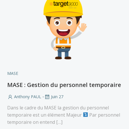
MASE
MASE : Gestion du personnel temporaire
-
Anthony PAUL
Juin 27
Dans le cadre du MASE la gestion du personnel
temporaire est un élément Majeur
Par personnel
temporaire on entend […]