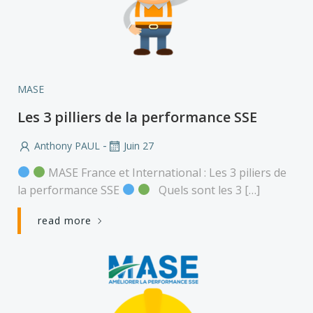
MASE
Les 3 pilliers de la performance SSE
-
Anthony PAUL
Juin 27
MASE France et International : Les 3 piliers de
la performance SSE
Quels sont les 3 […]
read more