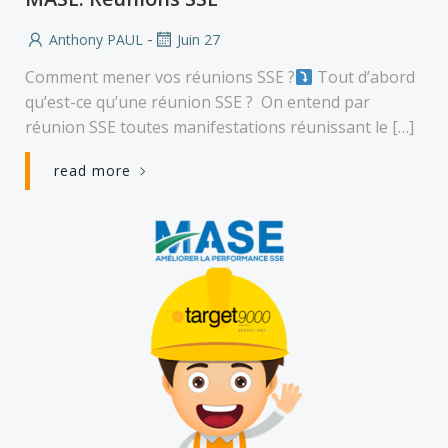
-
Anthony PAUL
Juin 27
Comment mener vos réunions SSE ?
Tout d’abord
qu’est-ce qu’une réunion SSE ? On entend par
réunion SSE toutes manifestations réunissant le […]
read more